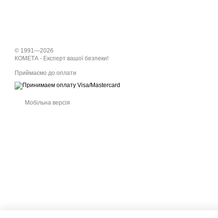
© 1991—2026
КОМЕТА - Експерт вашої безпеки!
Приймаємо до оплати
Мобільна версія