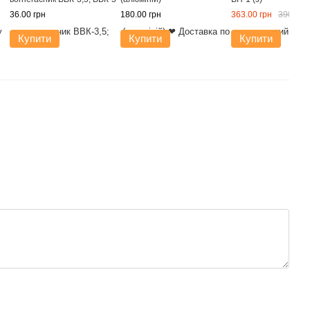
36.00 грн
180.00 грн
363.00 грн
390.00 
Купити
Купити
Купити