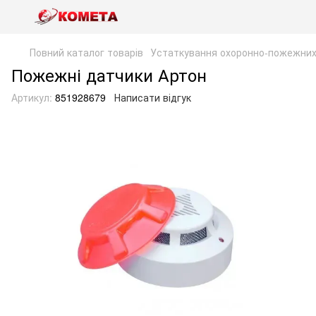
Повний каталог товарів
Устаткування охоронно-пожежних 
Пожежні датчики Артон
Артикул:
851928679
Написати відгук