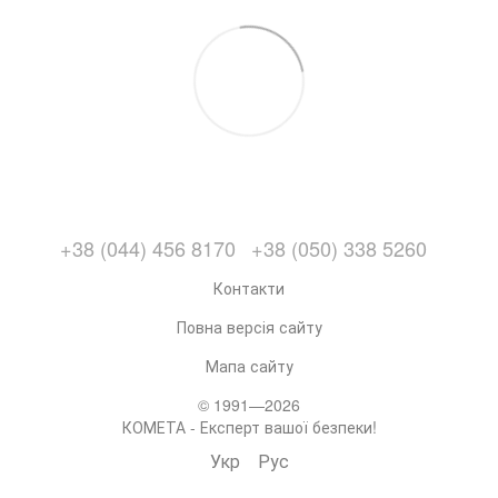
+38 (044) 456 8170
+38 (050) 338 5260
Контакти
Повна версія сайту
Мапа сайту
© 1991—2026
КОМЕТА - Експерт вашої безпеки!
Укр
Рус