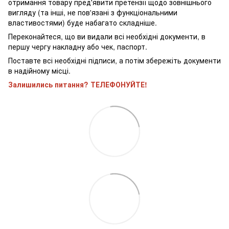
отримання товару пред'явити претензії щодо зовнішнього
вигляду (та інші, не пов'язані з функціональними
властивостями) буде набагато складніше.
Переконайтеся, що ви видали всі необхідні документи, в
першу чергу накладну або чек, паспорт.
Поставте всі необхідні підписи, а потім збережіть документи
в надійному місці.
Залишились питання? ТЕЛЕФОНУЙТЕ!