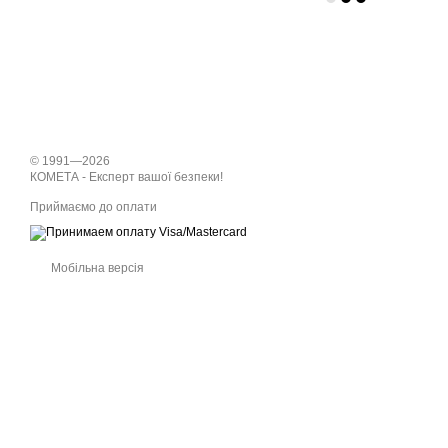
© 1991—2026
КОМЕТА - Експерт вашої безпеки!
Приймаємо до оплати
Мобільна версія