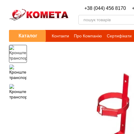
Перейти до основного контенту
+38 (044) 456 8170
Каталог
Контакти
Про Компанію
Сертифікати