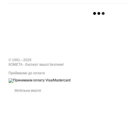
© 1991—2026
КОМЕТА - Експерт вашої безпеки!
Приймаємо до оплати
Мобільна версія