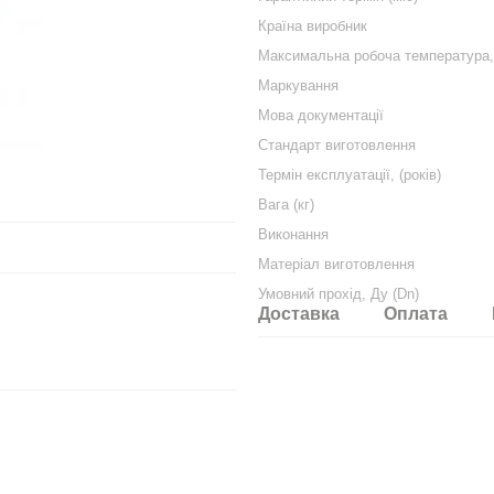
Країна виробник
Максимальна робоча температура, 
Маркування
Мова документації
Стандарт виготовлення
Термін експлуатації, (років)
Вага (кг)
Виконання
Матеріал виготовлення
Умовний прохід, Ду (Dn)
Доставка
Оплата