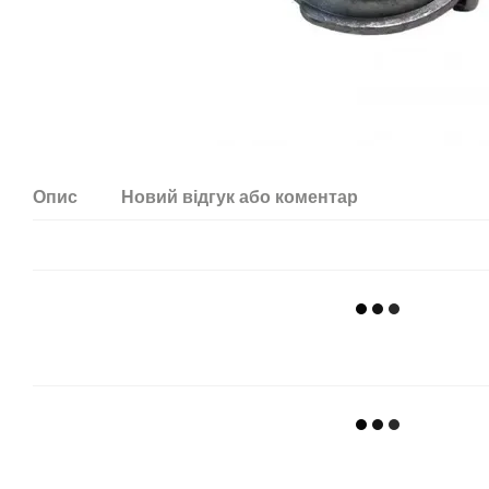
Опис
Новий відгук або коментар