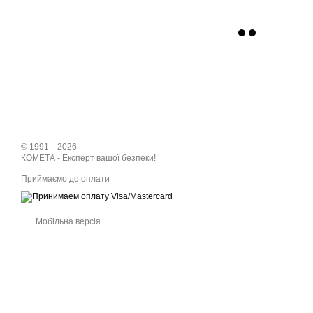
© 1991—2026
КОМЕТА - Експерт вашої безпеки!
Приймаємо до оплати
Мобільна версія