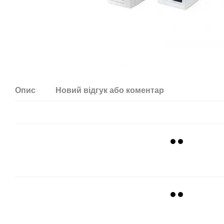
Опис
Новий відгук або коментар