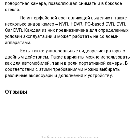
поворотная камера, позволяющая снимать и в боковое
стекло.
По интерфейсной составляющей выделяют также
несколько видов камер – NVR, HDVR, PC-based DVR, DVR,
Car DVR. Каждая из них предназначена для определенных
условий эксплуатации и может работать не со всеми
аппаратами.
Есть также универсальные видеорегистраторы с
двойным действием. Такие варианты можно использовать
как для автомобилей, так и в роли портативной камеры. В
соответствии с этими требованиями можно выбирать
различные аксессуары и дополнения к устройству.
Отзывы
Добавьте первый отзыв