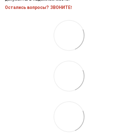
Остались вопросы? ЗВОНИТЕ!