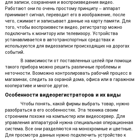
для записи, сохранения и воспроизведения видео.
Работают они по очень простому принципу – аппарат
принимает сигнал, переводит его в изображение, после
чего, сжимает и записывает данные на карту памяти. Для
того, чтобы воспроизвести видео, регистратор можно
подключить к монитору или телевизору. Устройства
устанавливается в автотранспортных средствах и
используются для видеозаписи происходящих на дорогах
событий.
В зависимости от поставленных целей при помощи
такого прибора можно решить различные проблемы и
неточности. Возможно контролировать рабочий процесс в
магазинах, следить за охраной дома, офиса или в гаражном
кооперативе и многое другое.
Особенности видеорегистраторов и их виды
Чтобы понять, какой фирмы выбрать товар, нужно
разобраться в его особенностях. Эта техника своим
строением похоже на компьютер или видеосервер. Для
управления аппаратурой нужна специальная операционная
система. Все они разделяются на монохромные и цветные.
Для просмотра данных нужно подключить устройство к