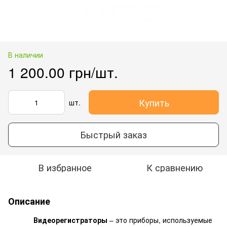
В наличии
1 200.00 грн/шт.
Купить
шт.
Быстрый заказ
В избранное
К сравнению
Описание
Видеорегистраторы
– это приборы, используемые