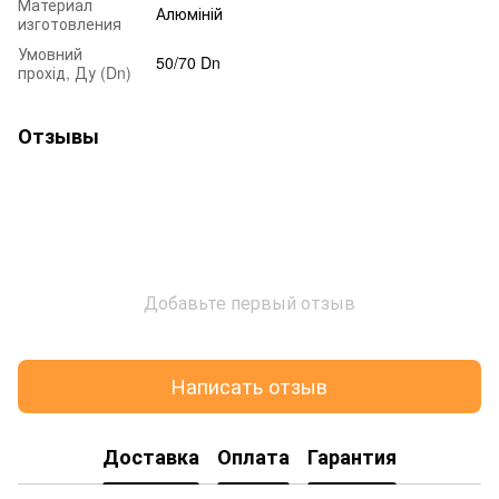
Материал
Алюміній
изготовления
Умовний
50/70 Dn
прохід, Ду (Dn)
Отзывы
Добавьте первый отзыв
Написать отзыв
Доставка
Оплата
Гарантия