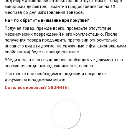
подтверждающая обязательства по отсутствию в товаре
заводских дефектов. Гарантия предоставляется на 12
месяцев со дня изготовления товаров.
На что обратить внимание при покупке?
Получая товар, прежде всего, проверьте отсутствие
механических повреждений и его комплектацию. После
получения товара предъявить претензии относительно
внешнего вида (и другие, не связанные с функциональными
свойствами) будет гораздо сложнее.
Убедитесь, что вы выдали все необходимые документы, в
первую очередь накладную или чек, паспорт.
Поставьте все необходимые подписи и сохраните
документы в надежном месте.
Остались вопросы? ЗВОНИТЕ!