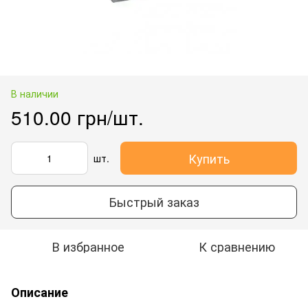
В наличии
510.00 грн/шт.
Купить
шт.
Быстрый заказ
В избранное
К сравнению
Описание