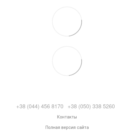
+38 (044) 456 8170
+38 (050) 338 5260
Контакты
Полная версия сайта