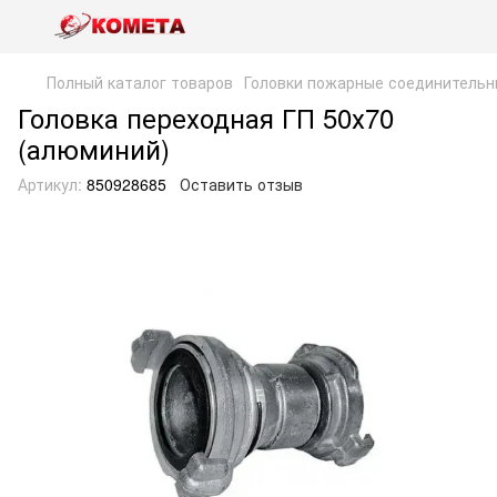
Полный каталог товаров
Головки пожарные соединитель
Головка переходная ГП 50х70
(алюминий)
Артикул:
850928685
Оставить отзыв